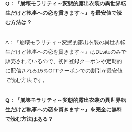
Q：『崩壊モラリティ～変態的露出衣装の異世界転
生だけど執事への恋を貫きます～』を最安値で読
む方法は？
A：『崩壊モラリティ～変態的露出衣装の異世界転
生だけど執事への恋を貫きます～』はDLsiteのみで
販売されているので、初回登録クーポンや定期的
に配信される15％OFFクーポンでの割引が最安値
で読む方法です。
Q：『崩壊モラリティ～変態的露出衣装の異世界転
生だけど執事への恋を貫きます～』を完全に無料
で読む方法はある？