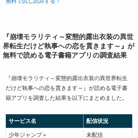
無料で試し読みする！
『崩壊モラリティ～変態的露出衣装の異世
界転生だけど執事への恋を貫きます～』が
無料で読める電子書籍アプリの調査結果
『崩壊モラリティ～変態的露出衣装の異世界転生
だけど執事への恋を貫きます～』が読める電子書
籍アプリを調査した結果を以下にまとめました。
サービス名
配信状況
少年ジャンプ＋
未配信