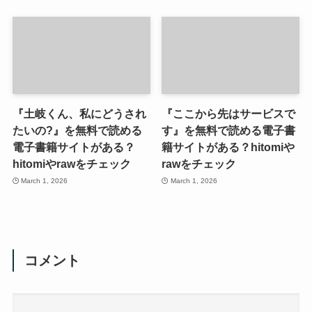
『土岐くん、私にどうされ
『ここから先はサービスで
たいの?』を無料で読める
す』を無料で読める電子書
電子書籍サイトがある？
籍サイトがある？hitomiや
hitomiやrawをチェック
rawをチェック
March 1, 2026
March 1, 2026
コメント