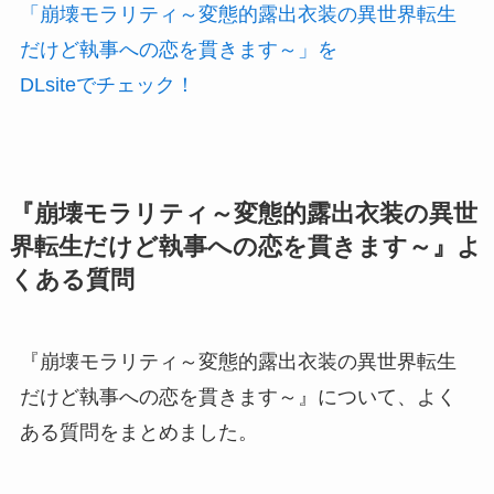
「崩壊モラリティ～変態的露出衣装の異世界転生
だけど執事への恋を貫きます～」を
DLsiteでチェック！
『崩壊モラリティ～変態的露出衣装の異世
界転生だけど執事への恋を貫きます～』よ
くある質問
『崩壊モラリティ～変態的露出衣装の異世界転生
だけど執事への恋を貫きます～』について、よく
ある質問をまとめました。