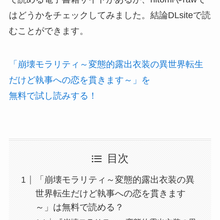
はどうかをチェックしてみました。結論DLsiteで読
むことができます。
「崩壊モラリティ～変態的露出衣装の異世界転生
だけど執事への恋を貫きます～」を
無料で試し読みする！
目次
「崩壊モラリティ～変態的露出衣装の異
世界転生だけど執事への恋を貫きます
～」は無料で読める？