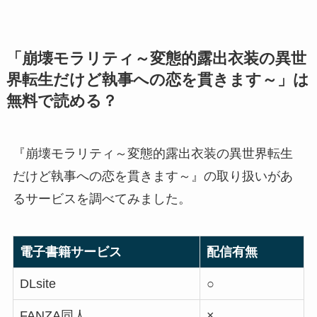
「崩壊モラリティ～変態的露出衣装の異世
界転生だけど執事への恋を貫きます～」は
無料で読める？
『崩壊モラリティ～変態的露出衣装の異世界転生
だけど執事への恋を貫きます～』の取り扱いがあ
るサービスを調べてみました。
電子書籍サービス
配信有無
DLsite
○
FANZA同人
×