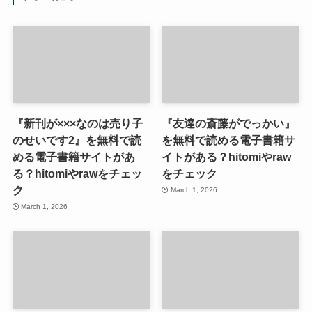
『新刊が×××なのは売り子
『友達の斎藤がでっかい』
のせいです2』を無料で読
を無料で読める電子書籍サ
める電子書籍サイトがあ
イトがある？hitomiやraw
る？hitomiやrawをチェッ
をチェック
ク
March 1, 2026
March 1, 2026