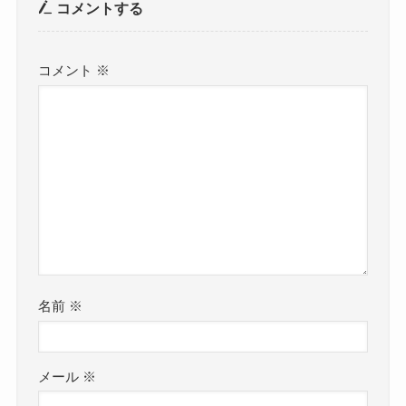
コメントする
コメント
※
名前
※
メール
※