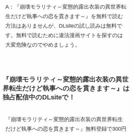
A：『崩壊モラリティ～変態的露出衣装の異世界転
生だけど執事への恋を貫きます～』を無料で読む
方法はありませんが、DLsiteの試し読みは無料で
す。無料で読むために違法漫画サイトを探すのは
大変危険なのでやめましょう。
『崩壊モラリティ～変態的露出衣装の異世
界転生だけど執事への恋を貫きます～』は
独占配信中のDLsiteで！
『崩壊モラリティ～変態的露出衣装の異世界転生
だけど執事への恋を貫きます～』無料登録で300円