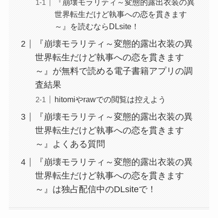
『崩壊モラリティ～変態的露出衣装の異
世界転生だけど執事への恋を貫きます
～』を読むならDLsite！
『崩壊モラリティ～変態的露出衣装の異
世界転生だけど執事への恋を貫きます
～』が無料で読める電子書籍アプリの調
査結果
hitomiやrawでの閲覧は控えよう
『崩壊モラリティ～変態的露出衣装の異
世界転生だけど執事への恋を貫きます
～』よくある質問
『崩壊モラリティ～変態的露出衣装の異
世界転生だけど執事への恋を貫きます
～』は独占配信中のDLsiteで！