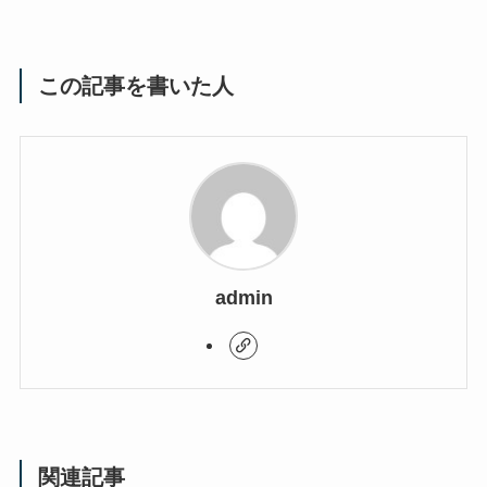
この記事を書いた人
admin
関連記事