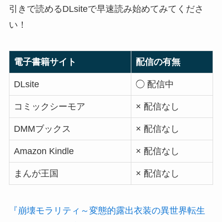
引きで読めるDLsiteで早速読み始めてみてくださ
い！
電子書籍サイト
配信の有無
DLsite
◯ 配信中
コミックシーモア
× 配信なし
DMMブックス
× 配信なし
Amazon Kindle
× 配信なし
まんが王国
× 配信なし
『崩壊モラリティ～変態的露出衣装の異世界転生