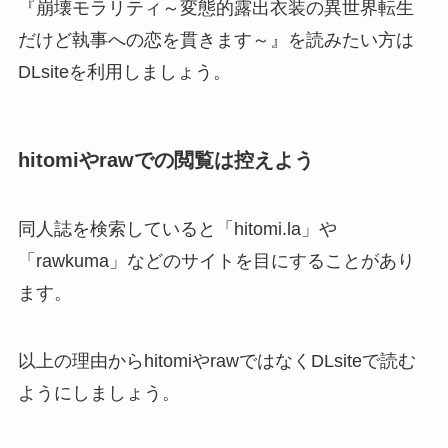
『崩壊モラリティ～変態的露出衣装の異世界転生
だけど執事への恋を貫きます～』を読みたい方は
DLsiteを利用しましょう。
hitomiやrawでの閲覧は控えよう
同人誌を検索していると「hitomi.la」や
「rawkuma」などのサイトを目にすることがあり
ます。
以上の理由からhitomiやrawではなくDLsiteで読む
ようにしましょう。