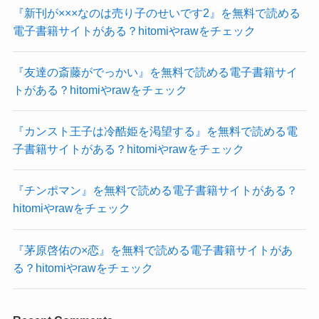
『新刊が×××なのは売り子のせいです2』を無料で読める
電子書籍サイトがある？hitomiやrawをチェック
『友達の斎藤がでっかい』を無料で読める電子書籍サイ
トがある？hitomiやrawをチェック
『カンスト王子は冷酷姫を渇望する』を無料で読める電
子書籍サイトがある？hitomiやrawをチェック
『チンポマン』を無料で読める電子書籍サイトがある？
hitomiやrawをチェック
『茅原啓佑の×恋』を無料で読める電子書籍サイトがあ
る？hitomiやrawをチェック