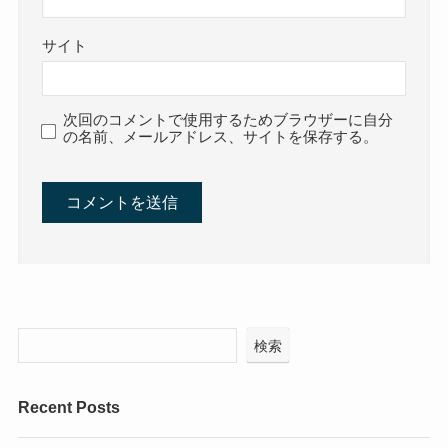
サイト
次回のコメントで使用するためブラウザーに自分
の名前、メールアドレス、サイトを保存する。
検索
Recent Posts