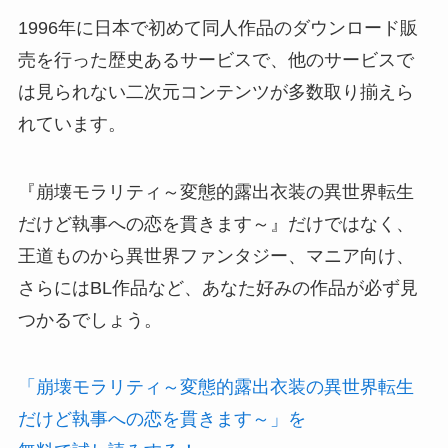
1996年に日本で初めて同人作品のダウンロード販
売を行った歴史あるサービスで、他のサービスで
は見られない二次元コンテンツが多数取り揃えら
れています。
『崩壊モラリティ～変態的露出衣装の異世界転生
だけど執事への恋を貫きます～』だけではなく、
王道ものから異世界ファンタジー、マニア向け、
さらにはBL作品など、あなた好みの作品が必ず見
つかるでしょう。
「崩壊モラリティ～変態的露出衣装の異世界転生
だけど執事への恋を貫きます～」を