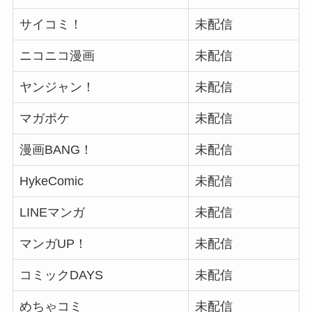
サイコミ！
未配信
ニコニコ漫画
未配信
ヤンジャン！
未配信
マガポケ
未配信
漫画BANG！
未配信
HykeComic
未配信
LINEマンガ
未配信
マンガUP！
未配信
コミックDAYS
未配信
めちゃコミ
未配信